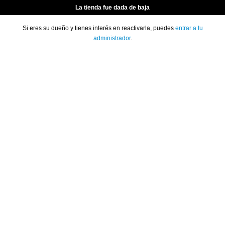
La tienda fue dada de baja
Si eres su dueño y tienes interés en reactivarla, puedes
entrar a tu
administrador
.